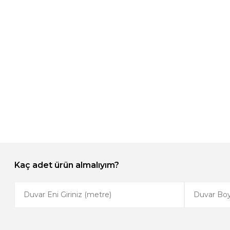
Kaç adet ürün almalıyım?