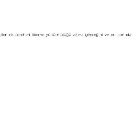
irtilen ek ücretleri ödeme yükümlülüğü altına gireceğini ve bu konuda