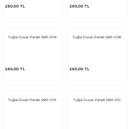
260,00 TL
260,00 TL
Tuğla Duvar Paneli S651-006
Tuğla Duvar Paneli S651-008
260,00 TL
260,00 TL
Tuğla Duvar Paneli S651-009
Tuğla Duvar Paneli S651-010