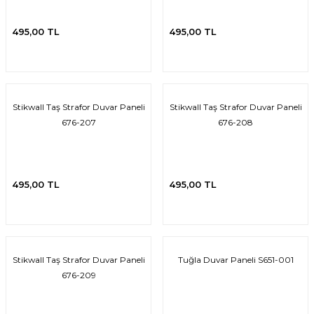
495,00 TL
495,00 TL
Stikwall Taş Strafor Duvar Paneli
Stikwall Taş Strafor Duvar Paneli
676-207
676-208
495,00 TL
495,00 TL
Stikwall Taş Strafor Duvar Paneli
Tuğla Duvar Paneli S651-001
676-209