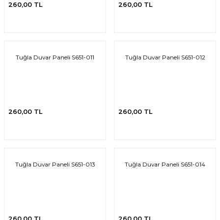
260,00 TL
260,00 TL
Tuğla Duvar Paneli S651-011
Tuğla Duvar Paneli S651-012
260,00 TL
260,00 TL
Tuğla Duvar Paneli S651-013
Tuğla Duvar Paneli S651-014
260,00 TL
260,00 TL