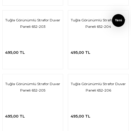
Tuğla Görünümlü Strafor Duvar
Tuğla Görünümlü Strafor Duvar
Yeni
Paneli 652-203
Paneli 652-204
495,00 TL
495,00 TL
Tuğla Görünümlü Strafor Duvar
Tuğla Görünümlü Strafor Duvar
Paneli 652-205
Paneli 652-206
495,00 TL
495,00 TL