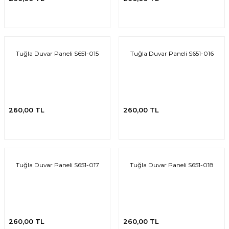
Tuğla Duvar Paneli S651-015
Tuğla Duvar Paneli S651-016
260,00 TL
260,00 TL
Tuğla Duvar Paneli S651-017
Tuğla Duvar Paneli S651-018
260,00 TL
260,00 TL