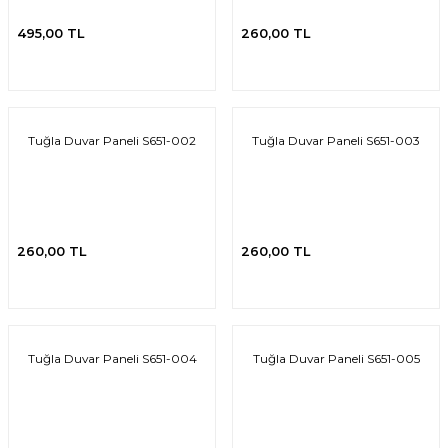
495,00 TL
260,00 TL
Tuğla Duvar Paneli S651-002
Tuğla Duvar Paneli S651-003
260,00 TL
260,00 TL
Tuğla Duvar Paneli S651-004
Tuğla Duvar Paneli S651-005