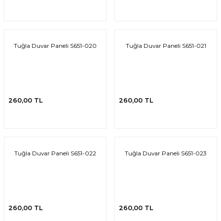
Tuğla Duvar Paneli S651-020
Tuğla Duvar Paneli S651-021
260,00 TL
260,00 TL
Tuğla Duvar Paneli S651-022
Tuğla Duvar Paneli S651-023
260,00 TL
260,00 TL