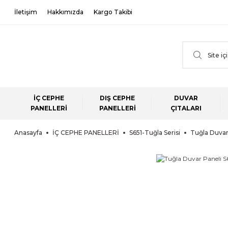
İletişim
Hakkımızda
Kargo Takibi
İÇ CEPHE
DIŞ CEPHE
DUVAR
PANELLERİ
PANELLERİ
ÇITALARI
Anasayfa
İÇ CEPHE PANELLERİ
S651-Tuğla Serisi
Tuğla Duvar