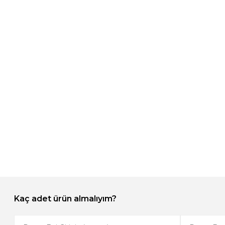
Kaç adet ürün almalıyım?