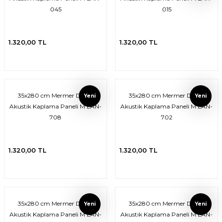
045
015
1.320,00 TL
1.320,00 TL
35x280 cm Mermer Desen
35x280 cm Mermer Desen
Yeni
Yeni
Akustik Kaplama Paneli M LAN-
Akustik Kaplama Paneli M LAN-
708
702
1.320,00 TL
1.320,00 TL
35x280 cm Mermer Desen
35x280 cm Mermer Desen
Yeni
Yeni
Akustik Kaplama Paneli M LAN-
Akustik Kaplama Paneli M LAN-