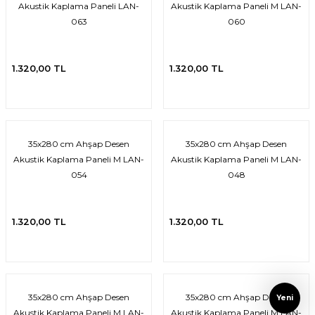
Akustik Kaplama Paneli LAN-
Akustik Kaplama Paneli M LAN-
063
060
1.320,00 TL
1.320,00 TL
35x280 cm Ahşap Desen
35x280 cm Ahşap Desen
Akustik Kaplama Paneli M LAN-
Akustik Kaplama Paneli M LAN-
054
048
1.320,00 TL
1.320,00 TL
35x280 cm Ahşap Desen
35x280 cm Ahşap Desen
Yeni
Akustik Kaplama Paneli M LAN-
Akustik Kaplama Paneli M LAN-