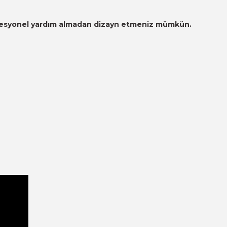
 profesyonel yardım almadan dizayn etmeniz mümkün.