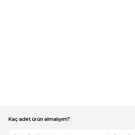
Kaç adet ürün almalıyım?