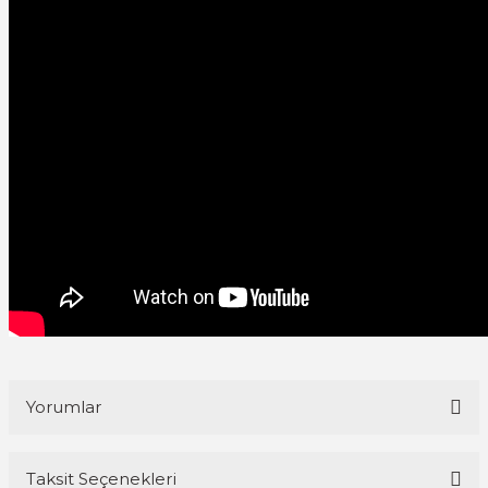
Yorumlar
Taksit Seçenekleri