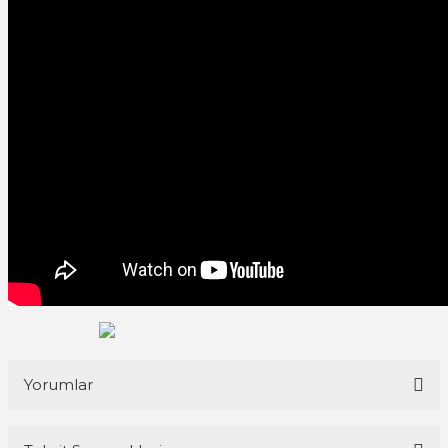
Yorumlar