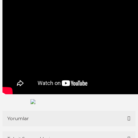
Yorumlar