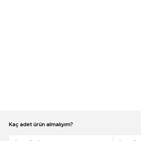
Kaç adet ürün almalıyım?