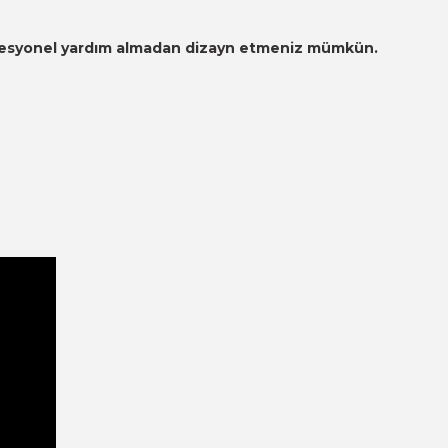
 profesyonel yardım almadan dizayn etmeniz mümkün.