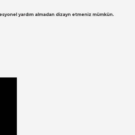
 profesyonel yardım almadan dizayn etmeniz mümkün.