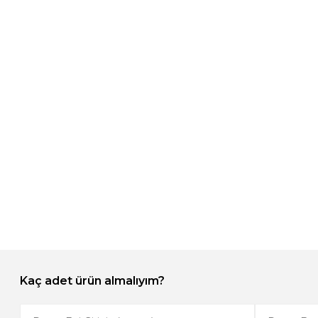
Kaç adet ürün almalıyım?