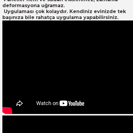
deformasyona uğramaz.
Uygulaması çok kolaydır. Kendiniz evinizde tek
başınıza bile rahatça uygulama yapabilirsiniz.