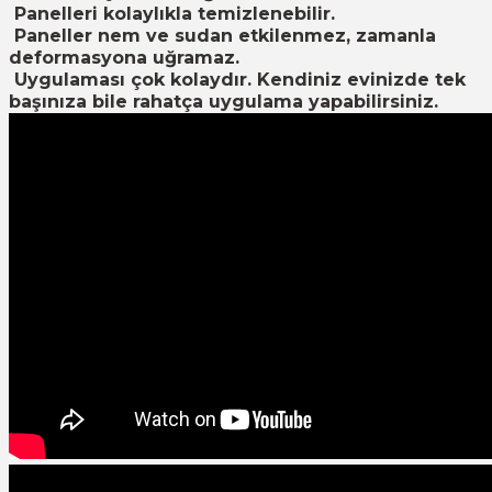
Panelleri kolaylıkla temizlenebilir.
Paneller nem ve sudan etkilenmez, zamanla
deformasyona uğramaz.
Uygulaması çok kolaydır. Kendiniz evinizde tek
başınıza bile rahatça uygulama yapabilirsiniz.