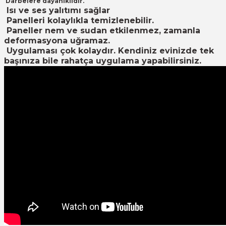
Darbelere dayanıklıdır.
Isı ve ses yalıtımı sağlar
Panelleri kolaylıkla temizlenebilir.
Paneller nem ve sudan etkilenmez, zamanla
deformasyona uğramaz.
Uygulaması çok kolaydır. Kendiniz evinizde tek
başınıza bile rahatça uygulama yapabilirsiniz.