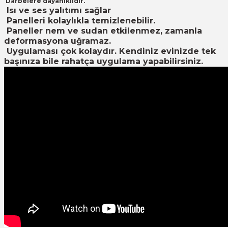
Darbelere dayanıklıdır.
Isı ve ses yalıtımı sağlar
Panelleri kolaylıkla temizlenebilir.
Paneller nem ve sudan etkilenmez, zamanla
deformasyona uğramaz.
Uygulaması çok kolaydır. Kendiniz evinizde tek
başınıza bile rahatça uygulama yapabilirsiniz.