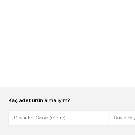
Kaç adet ürün almalıyım?