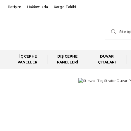
İletişim
Hakkımızda
Kargo Takibi
İÇ CEPHE
DIŞ CEPHE
DUVAR
PANELLERİ
PANELLERİ
ÇITALARI