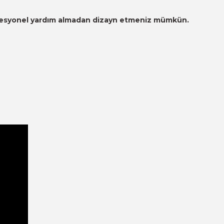
 profesyonel yardım almadan dizayn etmeniz mümkün.