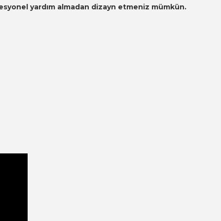
 profesyonel yardım almadan dizayn etmeniz mümkün.