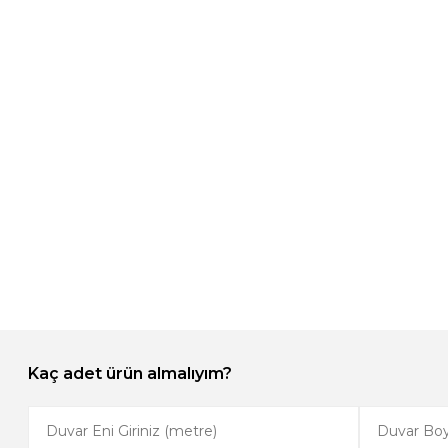
Kaç adet ürün almalıyım?