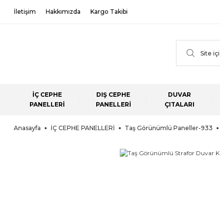
İletişim
Hakkımızda
Kargo Takibi
İÇ CEPHE
DIŞ CEPHE
DUVAR
PANELLERİ
PANELLERİ
ÇITALARI
Anasayfa
İÇ CEPHE PANELLERİ
Taş Görünümlü Paneller-933