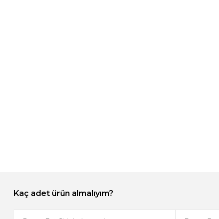
Kaç adet ürün almalıyım?