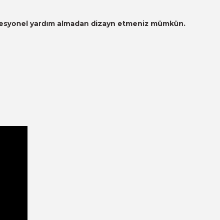
 profesyonel yardım almadan dizayn etmeniz mümkün.