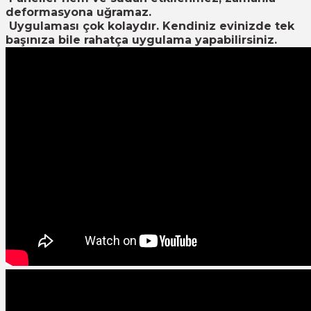
deformasyona uğramaz.
Uygulaması çok kolaydır. Kendiniz evinizde tek
başınıza bile rahatça uygulama yapabilirsiniz.